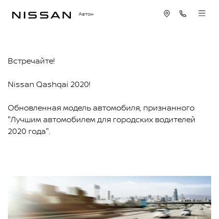
Автон
Встречайте!
Nissan Qashqai 2020!
Обновленная модель автомобиля, признанного
"Лучшим автомобилем для городских водителей
2020 года".