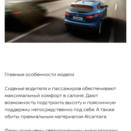
Главные особенности модели.
Сиденья водителя и пассажиров обеспечивают
максимальный комфорт в салоне. Дают
возможность подстроить высоту и поясничную
поддержку непосредственно под себя. А также
обиты премиальным материалом Alcantara.
Фары оснащены светодиодными индикаторами