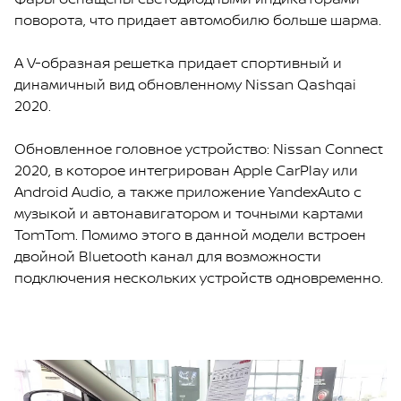
поворота, что придает автомобилю больше шарма.
А V-образная решетка придает спортивный и
динамичный вид обновленному Nissan Qashqai
2020.
Обновленное головное устройство: Nissan Connect
2020, в которое интегрирован Apple CarPlay или
Android Audio, а также приложение YandexAuto с
музыкой и автонавигатором и точными картами
TomTom. Помимо этого в данной модели встроен
двойной Bluetooth канал для возможности
подключения нескольких устройств одновременно.