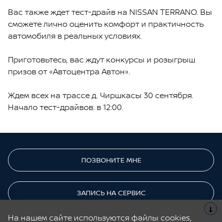
Вас также ждет тест-драйв на NISSAN TERRANO. Вы
сможете лично оценить комфорт и практичность
автомобиля в реальных условиях.
Приготовьтесь, вас ждут конкурсы и розыгрыш
призов от «Автоцентра Автон».
Ждем всех на трассе д. Чиршкасы 30 сентября.
Начало тест-драйвов: в 12:00.
ПОЗВОНИТЕ МНЕ
ЗАПИСЬ НА СЕРВИС
На нашем сайте используются файлы cookies,