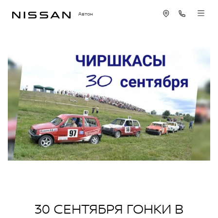
Автон
30 СЕНТЯБРЯ ГОНКИ В