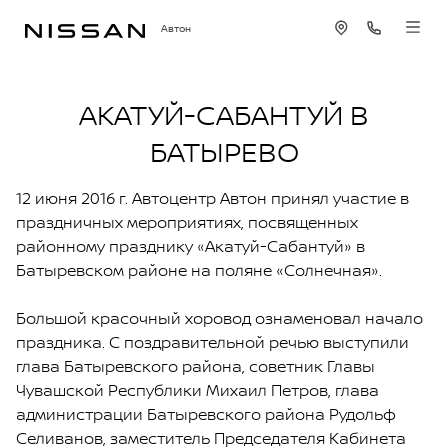
Автон
АКАТУЙ-САБАНТУЙ В
БАТЫРЕВО
12 июня 2016 г. Автоцентр Автон принял участие в
праздничных мероприятиях, посвященных
районному празднику «Акатуй-Сабантуй» в
Батыревском районе на поляне «Солнечная».
Большой красочный хоровод ознаменовал начало
праздника. С поздравительной речью выступили
глава Батыревского района, советник Главы
Чувашской Республики Михаил Петров, глава
администрации Батыревского района Рудольф
Селиванов, заместитель Председателя Кабинета