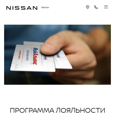
Автон
ПРОГРАММА ЛОЯЛЬНОСТИ