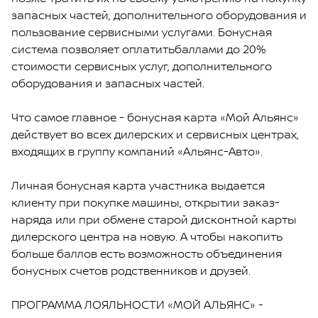
запасных частей, дополнительного оборудования и
пользование сервисными услугами. Бонусная
система позволяет оплатитьбаллами до 20%
стоимости сервисных услуг, дополнительного
оборудования и запасных частей.
Что самое главное - бонусная карта «Мой Альянс»
действует во всех дилерских и сервисных центрах,
входящих в группу компаний «Альянс-Авто».
Личная бонусная карта участника выдается
клиенту при покупке машины, открытии заказ-
наряда или при обмене старой дисконтной карты
дилерского центра на новую. А чтобы накопить
больше баллов есть возможность объединения
бонусных счетов родственников и друзей.
ПРОГРАММА ЛОЯЛЬНОСТИ «МОЙ АЛЬЯНС» -