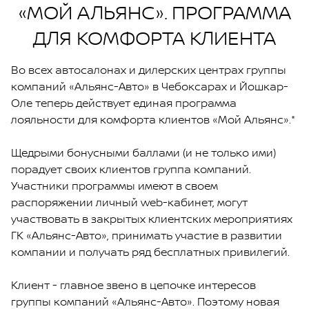
«МОЙ АЛЬЯНС». ПРОГРАММА
ДЛЯ КОМФОРТА КЛИЕНТА
Во всех автосалонах и дилерских центрах группы
компаний «Альянс-Авто» в Чебоксарах и Йошкар-
Оле теперь действует единая программа
лояльности для комфорта клиентов «Мой Альянс».*
Щедрыми бонусными баллами (и не только ими)
порадует своих клиентов группа компаний.
Участники программы имеют в своем
распоряжении личный web-кабинет, могут
участвовать в закрытых клиентских мероприятиях
ГК «Альянс-Авто», принимать участие в развитии
компании и получать ряд бесплатных привилегий.
Клиент - главное звено в цепочке интересов
группы компаний «Альянс-Авто». Поэтому новая