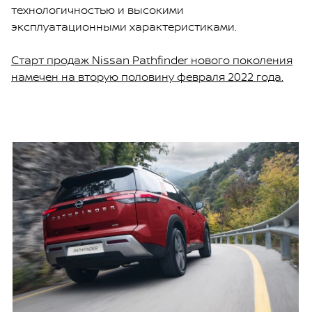
технологичностью и высокими
эксплуатационными характеристиками.
Старт продаж Nissan Pathfinder нового поколения
намечен на вторую половину февраля 2022 года.