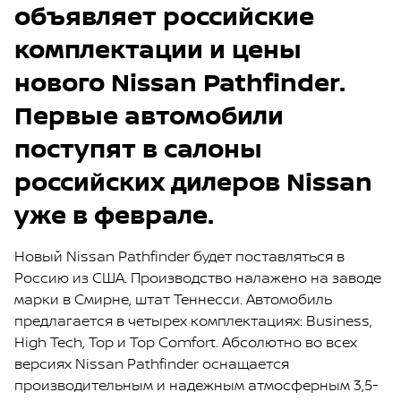
объявляет российские
комплектации и цены
нового Nissan Pathfinder.
Первые автомобили
поступят в салоны
российских дилеров Nissan
уже в феврале.
Новый Nissan Pathfinder будет поставляться в
Россию из США. Производство налажено на заводе
марки в Смирне, штат Теннесси. Автомобиль
предлагается в четырех комплектациях: Business,
High Tech, Top и Top Comfort. Абсолютно во всех
версиях Nissan Pathfinder оснащается
производительным и надежным атмосферным 3,5-