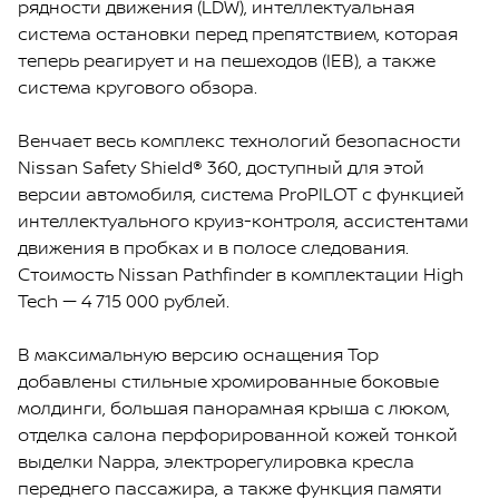
рядности движения (LDW), интеллектуальная
система остановки перед препятствием, которая
теперь реагирует и на пешеходов (IEB), а также
система кругового обзора.
Венчает весь комплекс технологий безопасности
Nissan Safety Shield® 360, доступный для этой
версии автомобиля, система ProPILOT с функцией
интеллектуального круиз-контроля, ассистентами
движения в пробках и в полосе следования.
Стоимость Nissan Pathfinder в комплектации High
Tech — 4 715 000 рублей.
В максимальную версию оснащения Top
добавлены стильные хромированные боковые
молдинги, большая панорамная крыша с люком,
отделка салона перфорированной кожей тонкой
выделки Nappa, электрорегулировка кресла
переднего пассажира, а также функция памяти