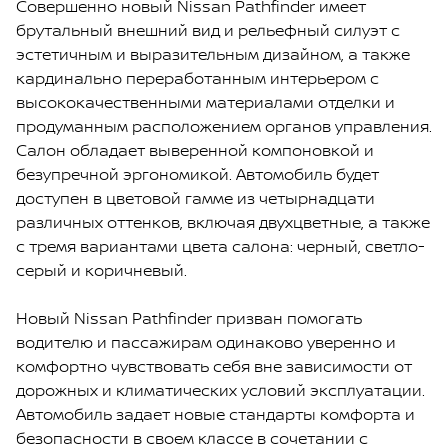
Совершенно новый Nissan Раthfinder имеет
брутальный внешний вид и рельефный силуэт с
эстетичным и выразительным дизайном, а также
кардинально переработанным интерьером с
высококачественными материалами отделки и
продуманным расположением органов управления.
Салон обладает выверенной компоновкой и
безупречной эргономикой. Автомобиль будет
доступен в цветовой гамме из четырнадцати
различных оттенков, включая двухцветные, а также
с тремя вариантами цвета салона: черный, светло-
серый и коричневый.
Новый Nissan Pathfinder призван помогать
водителю и пассажирам одинаково уверенно и
комфортно чувствовать себя вне зависимости от
дорожных и климатических условий эксплуатации.
Автомобиль задает новые стандарты комфорта и
безопасности в своем классе в сочетании с