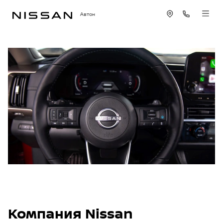
Автон
Компания Nissan