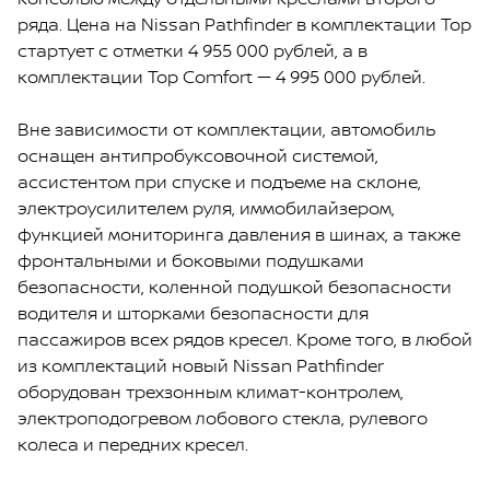
ряда. Цена на Nissan Pathfinder в комплектации Top
стартует с отметки 4 955 000 рублей, а в
комплектации Top Comfort — 4 995 000 рублей.
Вне зависимости от комплектации, автомобиль
оснащен антипробуксовочной системой,
ассистентом при спуске и подъеме на склоне,
электроусилителем руля, иммобилайзером,
функцией мониторинга давления в шинах, а также
фронтальными и боковыми подушками
безопасности, коленной подушкой безопасности
водителя и шторками безопасности для
пассажиров всех рядов кресел. Кроме того, в любой
из комплектаций новый Nissan Pathfinder
оборудован трехзонным климат-контролем,
электроподогревом лобового стекла, рулевого
колеса и передних кресел.