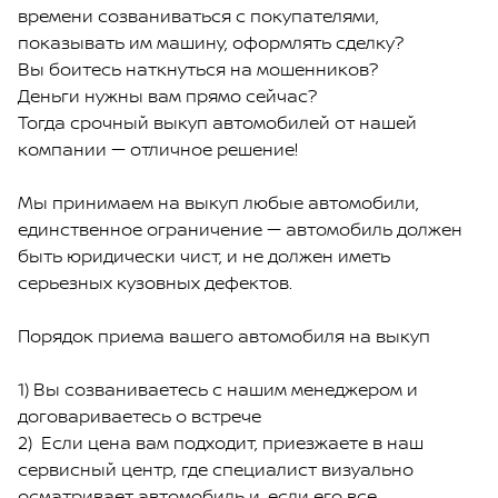
времени созваниваться с покупателями,
показывать им машину, оформлять сделку?
Вы боитесь наткнуться на мошенников?
Деньги нужны вам прямо сейчас?
Тогда срочный выкуп автомобилей от нашей
компании — отличное решение!
Мы принимаем на выкуп любые автомобили,
единственное ограничение — автомобиль должен
быть юридически чист, и не должен иметь
серьезных кузовных дефектов.
Порядок приема вашего автомобиля на выкуп
1) Вы созваниваетесь с нашим менеджером и
договариваетесь о встрече
2) Если цена вам подходит, приезжаете в наш
сервисный центр, где специалист визуально
осматривает автомобиль и, если его все