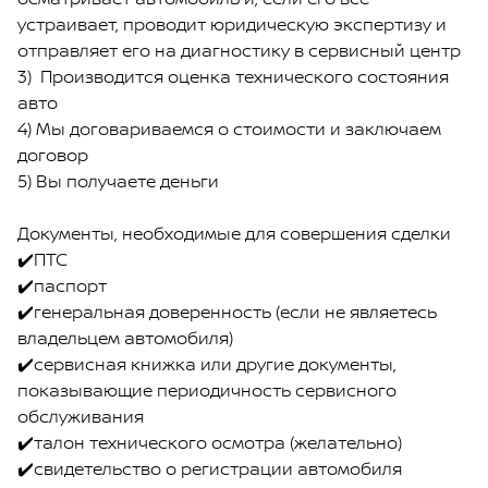
устраивает, проводит юридическую экспертизу и
отправляет его на диагностику в сервисный центр
3) Производится оценка технического состояния
авто
4) Мы договариваемся о стоимости и заключаем
договор
5) Вы получаете деньги
Документы, необходимые для совершения сделки
✔️ПТС
✔️паспорт
✔️генеральная доверенность (если не являетесь
владельцем автомобиля)
✔️сервисная книжка или другие документы,
показывающие периодичность сервисного
обслуживания
✔️талон технического осмотра (желательно)
✔️свидетельство о регистрации автомобиля