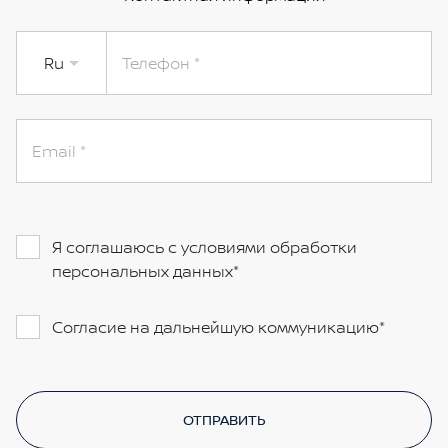
Ru
Телефон
Email
Я соглашаюсь с условиями обработки
персональных данных
Согласие на дальнейшую коммуникацию
ОТПРАВИТЬ