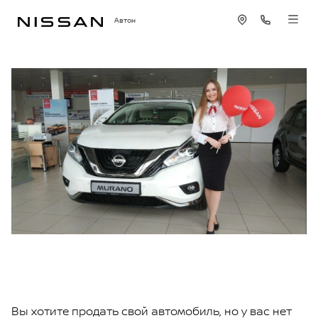
Автон
Вы хотите продать свой автомобиль, но у вас нет