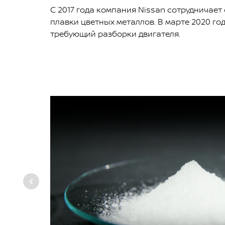
С 2017 года компания Nissan сотрудничае
плавки цветных металлов. В марте 2020 го
требующий разборки двигателя.