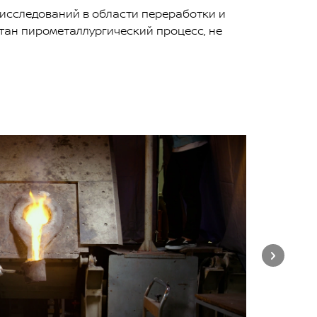
 исследований в области переработки и
отан пирометаллургический процесс, не