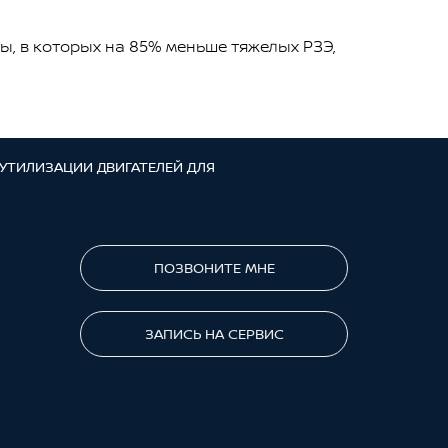
ы, в которых на 85% меньше тяжелых РЗЭ,
УТИЛИЗАЦИИ ДВИГАТЕЛЕЙ ДЛЯ
ПОЗВОНИТЕ МНЕ
ЗАПИСЬ НА СЕРВИС